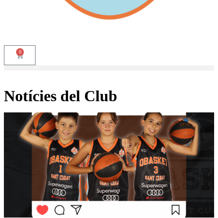
0
Notícies del Club