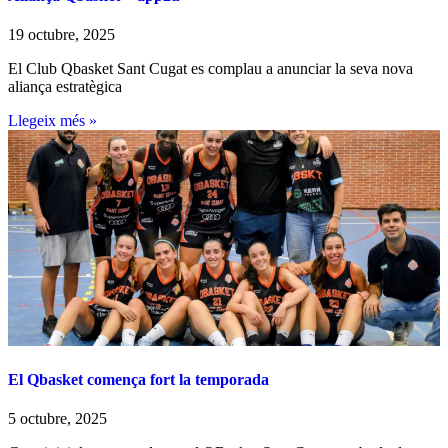
19 octubre, 2025
El Club Qbasket Sant Cugat es complau a anunciar la seva nova
aliança estratègica
Llegeix més »
El Qbasket comença fort la temporada
5 octubre, 2025