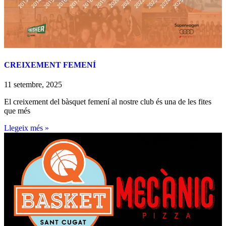
CREIXEMENT FEMENÍ
11 setembre, 2025
El creixement del bàsquet femení al nostre club és una de les fites
que més
Llegeix més »