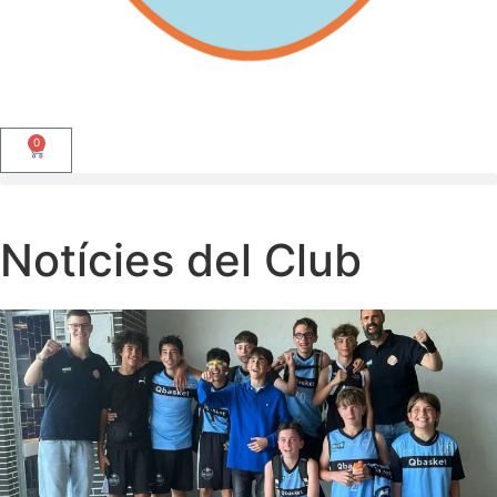
0
Notícies del Club