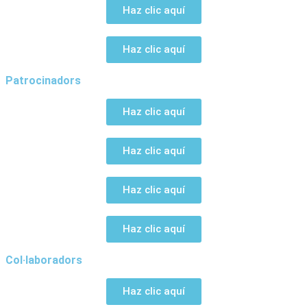
Haz clic aquí
Haz clic aquí
Patrocinadors
Haz clic aquí
Haz clic aquí
Haz clic aquí
Haz clic aquí
Col·laboradors
Haz clic aquí