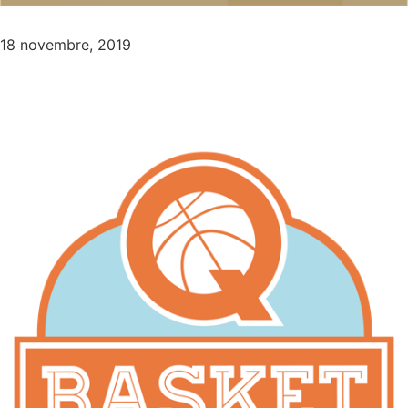
18 novembre, 2019