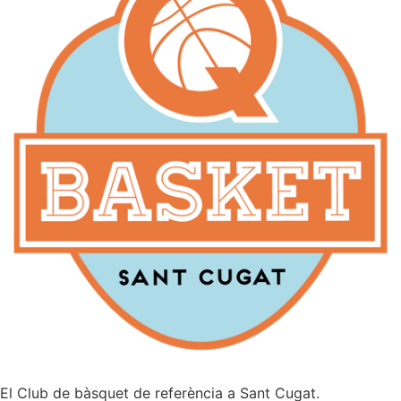
El Club de bàsquet de referència a Sant Cugat.