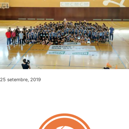
25 setembre, 2019