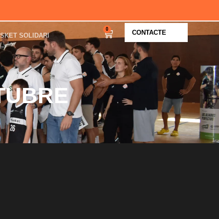
0
CONTACTE
SKET SOLIDARI
CTUBRE