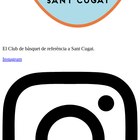
El Club de bàsquet de referència a Sant Cugat.
Instagram