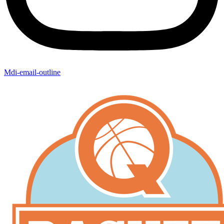
Mdi-email-outline