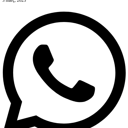
3 març, 2023