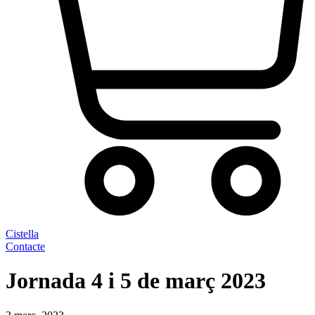
Cistella
Contacte
Jornada 4 i 5 de març 2023