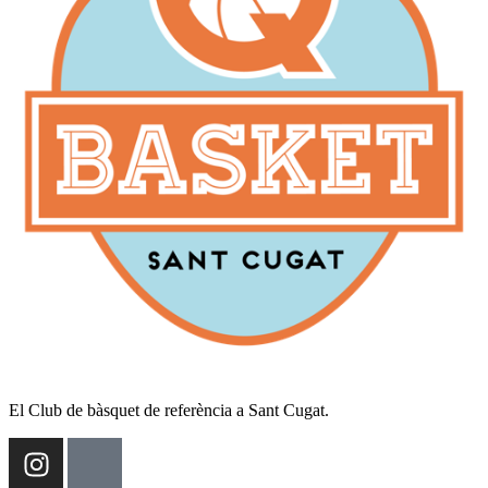
El Club de bàsquet de referència a Sant Cugat.