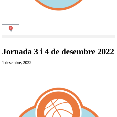
0
Jornada 3 i 4 de desembre 2022
1 desembre, 2022