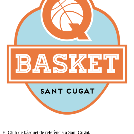
El Club de bàsquet de referència a Sant Cugat.