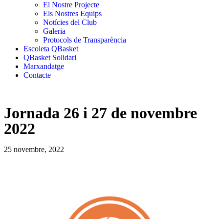
El Nostre Projecte
Els Nostres Equips
Notícies del Club
Galeria
Protocols de Transparència
Escoleta QBasket
QBasket Solidari
Marxandatge
Contacte
Jornada 26 i 27 de novembre
2022
25 novembre, 2022