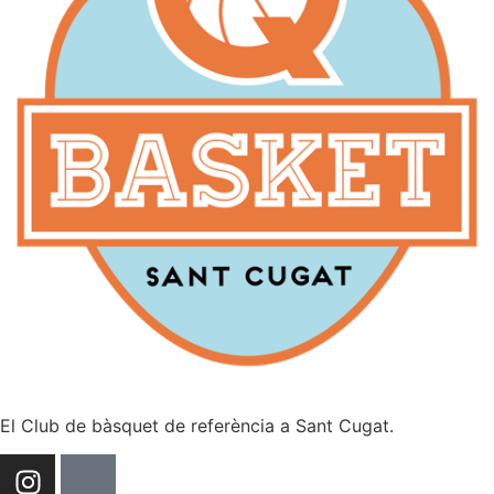
El Club de bàsquet de referència a Sant Cugat.