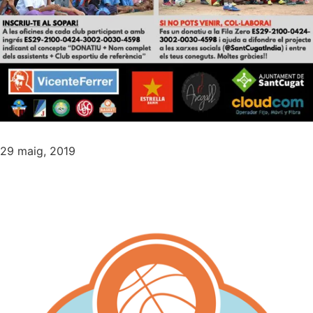
29 maig, 2019