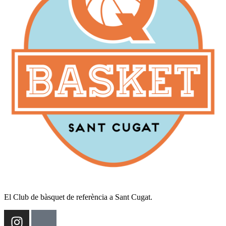
El Club de bàsquet de referència a Sant Cugat.