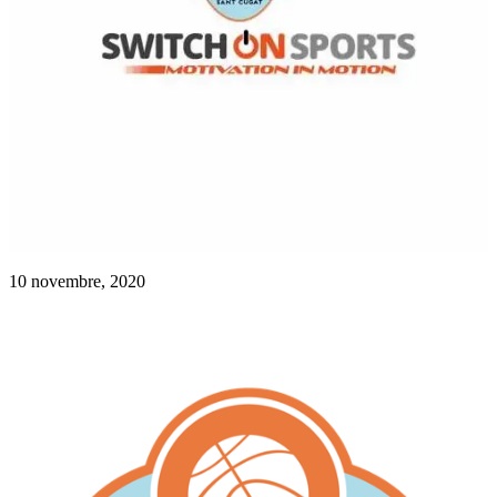
10 novembre, 2020